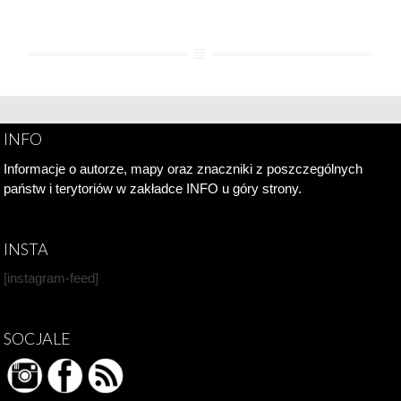
INFO
Informacje o autorze, mapy oraz znaczniki z poszczególnych
państw i terytoriów w zakładce INFO u góry strony.
INSTA
[instagram-feed]
SOCJALE