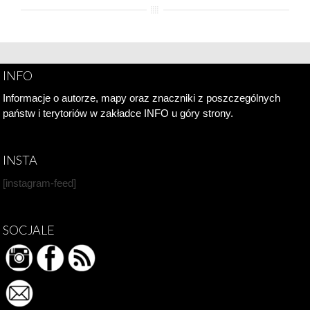
INFO
Informacje o autorze, mapy oraz znaczniki z poszczególnych
państw i terytoriów w zakładce INFO u góry strony.
INSTA
[instagram-feed]
SOCJALE