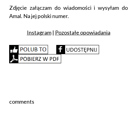
Zdjęcie załączam do wiadomości i wysyłam do
Amal. Na jej polski numer.
Instagram
|
Pozostałe opowiadania
Comments
comments