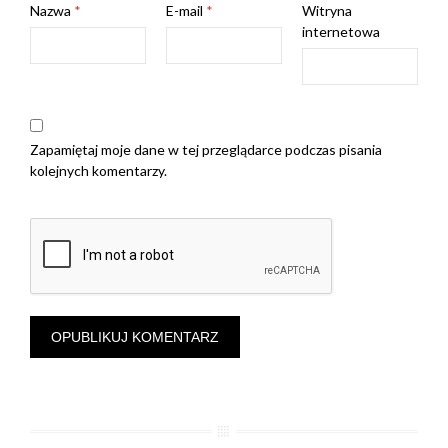
Nazwa
*
E-mail
*
Witryna
internetowa
Zapamiętaj moje dane w tej przeglądarce podczas pisania
kolejnych komentarzy.