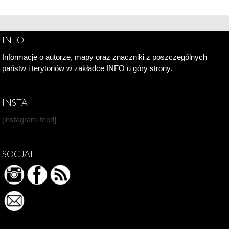
INFO
Informacje o autorze, mapy oraz znaczniki z poszczególnych
państw i terytoriów w zakładce INFO u góry strony.
INSTA
[instagram-feed]
SOCJALE